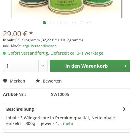
29,00 € *
Inhalt:
0.9 Kilogramm (32,22 € * / 1 Kilogramm)
inkl. MwSt.
zzgl. Versandkosten
Sofort versandfertig, Lieferzeit ca. 3-4 Werktage
In den
Warenkorb
Merken
Bewerten
Artikel-Nr.:
SW10005
Beschreibung
Inhalt: 3 Wildgerichte in Premiumqualität, Nettoinhalt:
einzeln = 300g = jeweils 1...
mehr