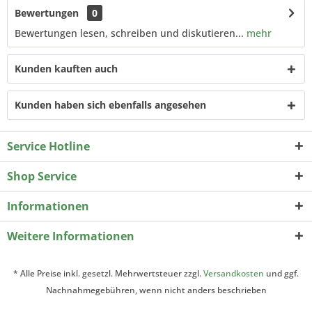
Bewertungen
0
Bewertungen lesen, schreiben und diskutieren...
mehr
Kunden kauften auch
Kunden haben sich ebenfalls angesehen
Service Hotline
Shop Service
Informationen
Weitere Informationen
* Alle Preise inkl. gesetzl. Mehrwertsteuer zzgl.
Versandkosten
und ggf.
Nachnahmegebühren, wenn nicht anders beschrieben