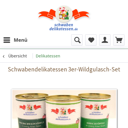
Menü
Übersicht
Delikatessen
Schwabendelikatessen 3er-Wildgulasch-Set