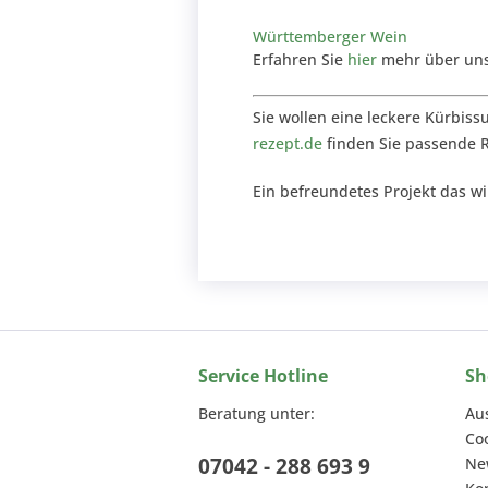
Württemberger Wein
Erfahren Sie
hier
mehr über uns
Sie wollen eine leckere Kürbis
rezept.de
finden Sie passende 
Ein befreundetes Projekt das 
Service Hotline
Sh
Beratung unter:
Au
Co
07042 - 288 693 9
Ne