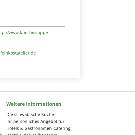
ttp://www.kuerbissuppe-
einkostatelier.de
Weitere Informationen
Die schwäbische Küche
Ihr persönliches Angebot für
Hotels & Gastronomen-Catering