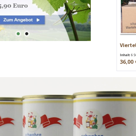
Vierte
Inhalt
6 
36,00 