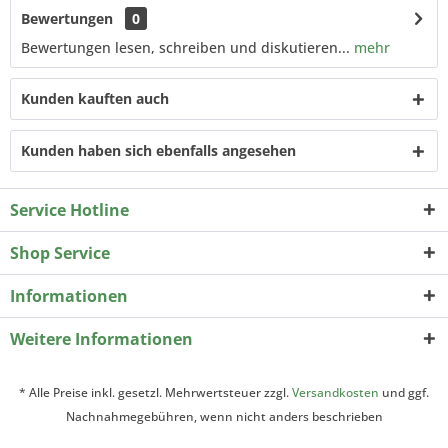
Bewertungen
0
Bewertungen lesen, schreiben und diskutieren...
mehr
Kunden kauften auch
Kunden haben sich ebenfalls angesehen
Service Hotline
Shop Service
Informationen
Weitere Informationen
* Alle Preise inkl. gesetzl. Mehrwertsteuer zzgl.
Versandkosten
und ggf.
Nachnahmegebühren, wenn nicht anders beschrieben