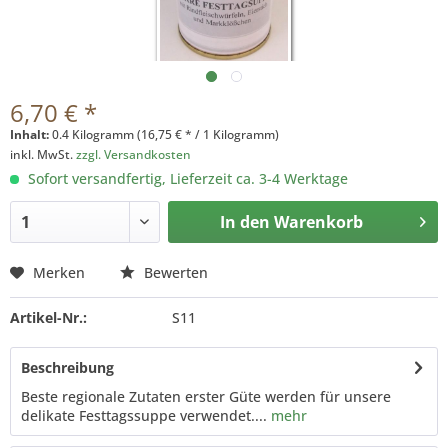
6,70 € *
Inhalt:
0.4 Kilogramm (16,75 € * / 1 Kilogramm)
inkl. MwSt.
zzgl. Versandkosten
Sofort versandfertig, Lieferzeit ca. 3-4 Werktage
In den
Warenkorb
Merken
Bewerten
Artikel-Nr.:
S11
Beschreibung
Beste regionale Zutaten erster Güte werden für unsere
delikate Festtagssuppe verwendet....
mehr