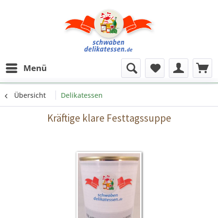
Menü
Übersicht
Delikatessen
Kräftige klare Festtagssuppe