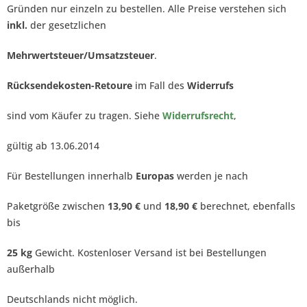
Gründen nur einzeln zu bestellen. Alle Preise verstehen sich
inkl.
der gesetzlichen
Mehrwertsteuer/Umsatzsteuer
.
Rücksendekosten-Retoure
im Fall des
Widerrufs
sind vom Käufer zu tragen. Siehe
Widerrufsrecht
,
gültig ab 13.06.2014
Für Bestellungen innerhalb
Europas
werden je nach
Paketgröße zwischen
13,90 €
und
18,90 €
berechnet, ebenfalls
bis
25 kg
Gewicht. Kostenloser Versand ist bei Bestellungen
außerhalb
Deutschlands nicht möglich.