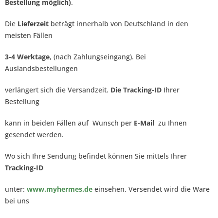
Bestellung möglich)
.
Die
Lieferzeit
beträgt innerhalb von Deutschland in den
meisten Fällen
3-4 Werktage
, (nach Zahlungseingang). Bei
Auslandsbestellungen
verlängert sich die Versandzeit.
Die Tracking-ID
Ihrer
Bestellung
kann in beiden Fällen auf Wunsch per
E-Mail
zu Ihnen
gesendet werden.
Wo sich Ihre Sendung befindet können Sie mittels Ihrer
Tracking-ID
unter:
www.myhermes.de
einsehen. Versendet wird die Ware
bei uns