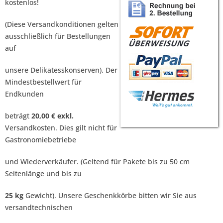
kostenlos!
(Diese Versandkonditionen gelten
ausschließlich für Bestellungen
auf
unsere Delikatesskonserven). Der
Mindestbestellwert für
Endkunden
beträgt
20,00 €
exkl.
Versandkosten. Dies gilt nicht für
Gastronomiebetriebe
und Wiederverkäufer. (Geltend für Pakete bis zu 50 cm
Seitenlänge und bis zu
25 kg
Gewicht). Unsere Geschenkkörbe bitten wir Sie aus
versandtechnischen