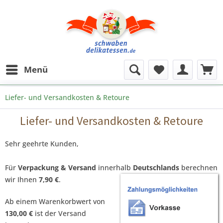
Menü
Liefer- und Versandkosten & Retoure
Liefer- und Versandkosten & Retoure
Sehr geehrte Kunden,
Für
Verpackung & Versand
innerhalb
Deutschlands
berechnen
wir Ihnen
7
,90 €
.
Ab einem Warenkorbwert von
130,00 €
ist der Versand