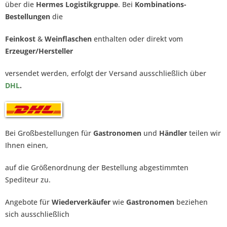
über die
Hermes Logistikgruppe
. Bei
Kombinations-
Bestellungen
die
Feinkost
&
Weinflaschen
enthalten oder direkt vom
Erzeuger/Hersteller
versendet werden, erfolgt der Versand ausschließlich über
DHL
.
Bei Großbestellungen für
Gastronomen
und
Händler
teilen wir
Ihnen einen,
auf die Größenordnung der Bestellung abgestimmten
Spediteur zu.
Angebote für
Wiederverkäufer
wie
Gastronomen
beziehen
sich ausschließlich