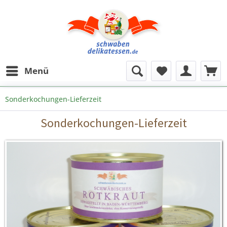
Menü
Sonderkochungen-Lieferzeit
Sonderkochungen-Lieferzeit